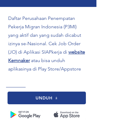
Daftar Perusahaan Penempatan
Pekerja Migran Indonesia (P3MI)
yang aktif dan yang sudah dicabut
izinya se-Nasional. Cek Job Order
(JO) di Aplikasi SIAPkerja di
website
Kemnaker
atau bisa unduh
aplikasinya di Play Store/Appstore
tiktok
UNDUH