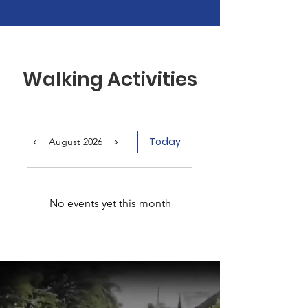
Walking Activities
Today
August 2026
No events yet this month