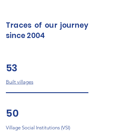
Traces of our journey
since 2004
53
Built villages
50
Village Social Institutions (VSI)