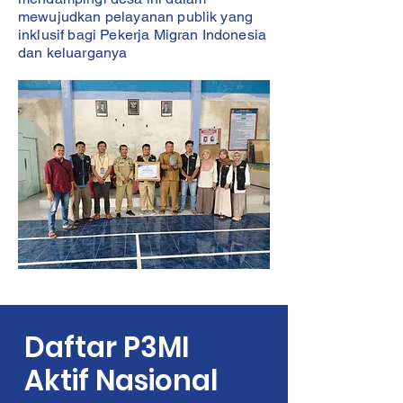
mewujudkan pelayanan publik yang
inklusif bagi Pekerja Migran Indonesia
dan keluarganya
Daftar P3MI
Aktif Nasional