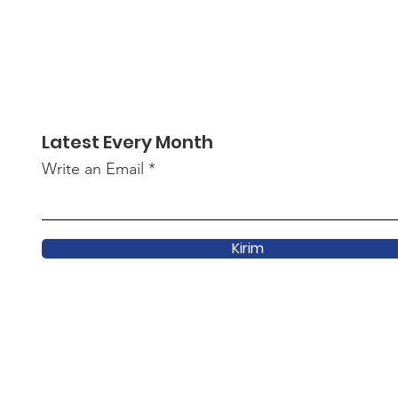
Latest Every Month
Write an Email
Kirim