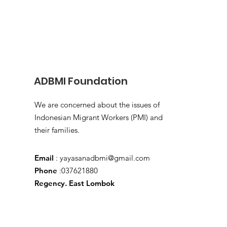
ADBMI Foundation
We are concerned about the issues of
Indonesian Migrant Workers (PMI) and
their families.
Email
:
yayasanadbmi@gmail.com
Phone
:037621880
Regency. East Lombok