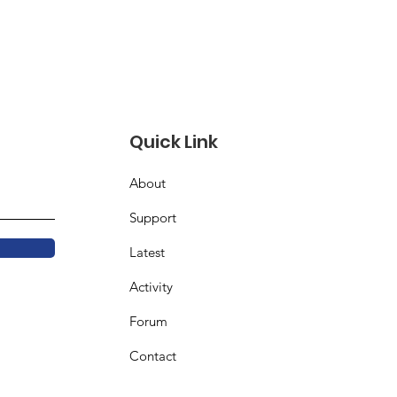
Quick Link
About
Support
Latest
Activity
Forum
Contact