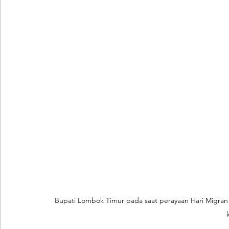
Bupati Lombok Timur pada saat perayaan Hari Migran