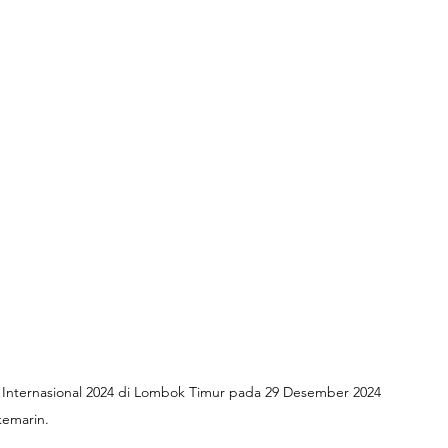
 Internasional 2024 di Lombok Timur pada 29 Desember 2024 
kemarin.