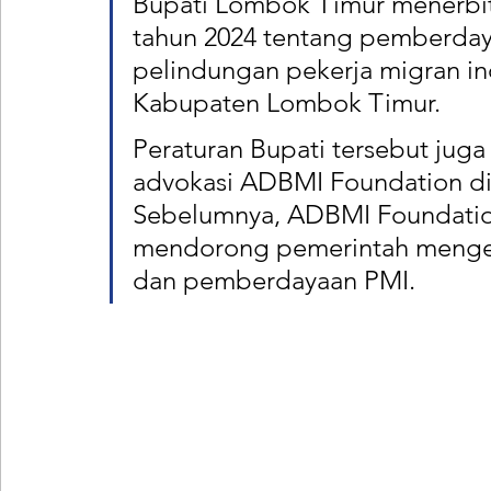
Bupati Lombok Timur menerbit
tahun 2024 tentang pemberday
pelindungan pekerja migran in
Kabupaten Lombok Timur. 
Peraturan Bupati tersebut juga 
advokasi ADBMI Foundation di 
Sebelumnya, ADBMI Foundation
mendorong pemerintah mengelu
dan pemberdayaan PMI. 