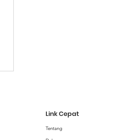
,
Link Cepat
Tentang