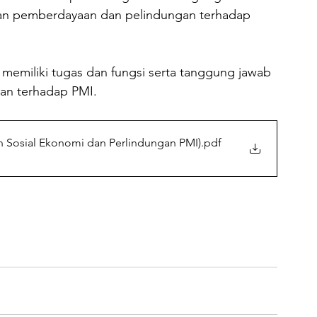
an pemberdayaan dan pelindungan terhadap 
memiliki tugas dan fungsi serta tanggung jawab 
an terhadap PMI. 
 Sosial Ekonomi dan Perlindungan PMI)
.pdf