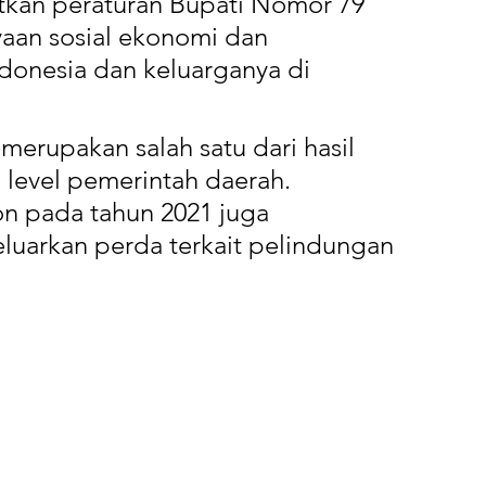
kan peraturan Bupati Nomor 79 
aan sosial ekonomi dan 
donesia dan keluarganya di 
merupakan salah satu dari hasil 
level pemerintah daerah. 
 pada tahun 2021 juga 
arkan perda terkait pelindungan 