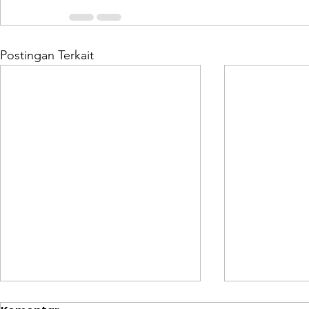
Postingan Terkait