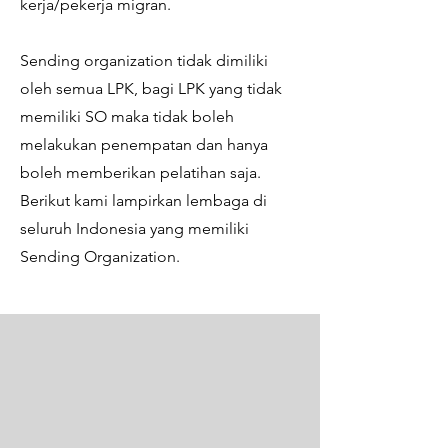
kerja/pekerja migran.
Sending organization tidak dimiliki
oleh semua LPK, bagi LPK yang tidak
memiliki SO maka tidak boleh
melakukan penempatan dan hanya
boleh memberikan pelatihan saja.
Berikut kami lampirkan lembaga di
seluruh Indonesia yang memiliki
Sending Organization.