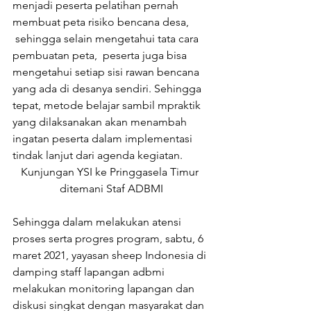
menjadi peserta pelatihan pernah 
membuat peta risiko bencana desa, 
 sehingga selain mengetahui tata cara 
pembuatan peta,  peserta juga bisa 
mengetahui setiap sisi rawan bencana 
yang ada di desanya sendiri. Sehingga 
tepat, metode belajar sambil mpraktik 
yang dilaksanakan akan menambah 
ingatan peserta dalam implementasi 
tindak lanjut dari agenda kegiatan.
Kunjungan YSI ke Pringgasela Timur 
ditemani Staf ADBMI
Sehingga dalam melakukan atensi 
proses serta progres program, sabtu, 6 
maret 2021, yayasan sheep Indonesia di 
damping staff lapangan adbmi 
melakukan monitoring lapangan dan 
diskusi singkat dengan masyarakat dan 