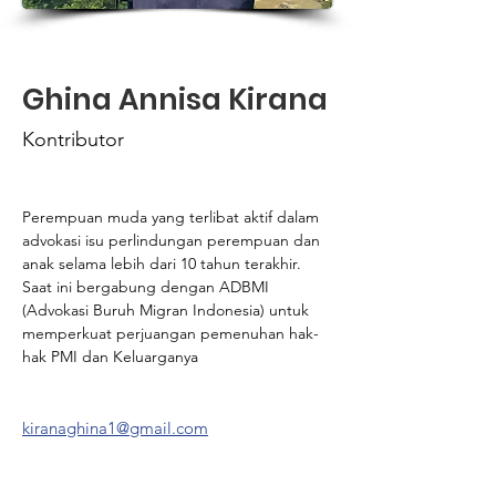
Ghina Annisa Kirana
Kontributor
Perempuan muda yang terlibat aktif dalam 
advokasi isu perlindungan perempuan dan 
anak selama lebih dari 10 tahun terakhir. 
Saat ini bergabung dengan ADBMI 
(Advokasi Buruh Migran Indonesia) untuk 
memperkuat perjuangan pemenuhan hak-
hak PMI dan Keluarganya
kiranaghina1@gmail.com