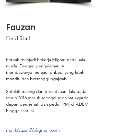
Fauzan
Field Staff
Pernah menjadi Pekerja Migran pada usia 
muda. Dengan pengalaman itu 
membawanya menjadi pribadi yang lebih 
mandiri dan bertanggungajwab.
Setelah pulang dari perantauan, lalu pada 
tahun 2016 masuk sebagai salah satu garda 
depan pemerhati dan peduli PMI di ADBMI 
hingga saat ini.
malikfauzan76@gmail.com