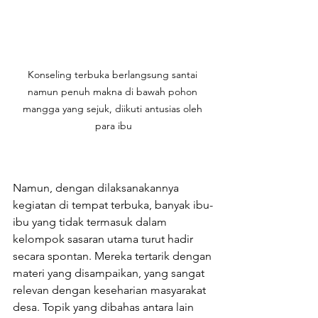
Konseling terbuka berlangsung santai 
namun penuh makna di bawah pohon 
mangga yang sejuk, diikuti antusias oleh 
para ibu
Namun, dengan dilaksanakannya 
kegiatan di tempat terbuka, banyak ibu-
ibu yang tidak termasuk dalam 
kelompok sasaran utama turut hadir 
secara spontan. Mereka tertarik dengan 
materi yang disampaikan, yang sangat 
relevan dengan keseharian masyarakat 
desa. Topik yang dibahas antara lain 