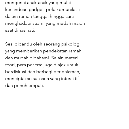
mengenai anak-anak yang mulai 
kecanduan gadget, pola komunikasi 
dalam rumah tangga, hingga cara 
menghadapi suami yang mudah marah 
saat dinasihati.
Sesi dipandu oleh seorang psikolog 
yang memberikan pendekatan ramah 
dan mudah dipahami. Selain materi 
teori, para peserta juga diajak untuk 
berdiskusi dan berbagi pengalaman, 
menciptakan suasana yang interaktif 
dan penuh empati.