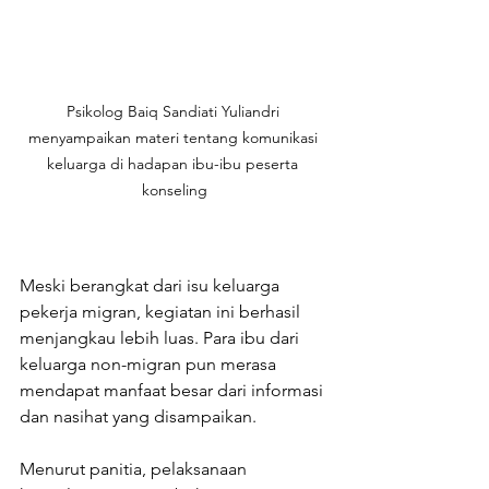
Psikolog Baiq Sandiati Yuliandri 
menyampaikan materi tentang komunikasi 
keluarga di hadapan ibu-ibu peserta 
konseling
Meski berangkat dari isu keluarga 
pekerja migran, kegiatan ini berhasil 
menjangkau lebih luas. Para ibu dari 
keluarga non-migran pun merasa 
mendapat manfaat besar dari informasi 
dan nasihat yang disampaikan.
Menurut panitia, pelaksanaan 