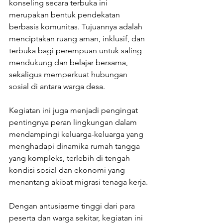
konseling secara terbuka ini 
merupakan bentuk pendekatan 
berbasis komunitas. Tujuannya adalah 
menciptakan ruang aman, inklusif, dan 
terbuka bagi perempuan untuk saling 
mendukung dan belajar bersama, 
sekaligus memperkuat hubungan 
sosial di antara warga desa.
Kegiatan ini juga menjadi pengingat 
pentingnya peran lingkungan dalam 
mendampingi keluarga-keluarga yang 
menghadapi dinamika rumah tangga 
yang kompleks, terlebih di tengah 
kondisi sosial dan ekonomi yang 
menantang akibat migrasi tenaga kerja.
Dengan antusiasme tinggi dari para 
peserta dan warga sekitar, kegiatan ini 