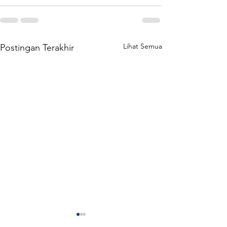
Lihat Semua
Postingan Terakhir