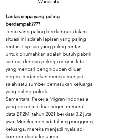
Wanasaba.
Lantas siapa yang paling 
berdampak????
Tentu yang paling berdampak dalam 
situasi ini adalah lapisan yang paling 
rentan. Lapisan yang paling rentan 
untuk dirumahkan adalah butuh pabrik 
sampai dengan pekerja migran kita 
yang mencari penghidupan diluar 
negeri. Sedangkan mereka menjadi 
salah satu sumber pemasukan keluarga 
yang paling pokok.
Sementara, Pekerja Migran Indonesia 
yang bekerja di luar negeri menurut 
data BP2MI tahun 2021 berkisar 3,2 juta 
jiwa. Mereka menjadi tulang punggung 
keluarga, mereka menjadi nyala api 
kompor dapur keluarga.