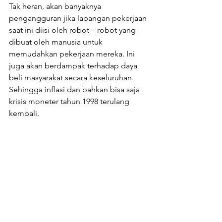
Tak heran, akan banyaknya 
pengangguran jika lapangan pekerjaan 
saat ini diisi oleh robot – robot yang 
dibuat oleh manusia untuk 
memudahkan pekerjaan mereka. Ini 
juga akan berdampak terhadap daya 
beli masyarakat secara keseluruhan. 
Sehingga inflasi dan bahkan bisa saja 
krisis moneter tahun 1998 terulang 
kembali.