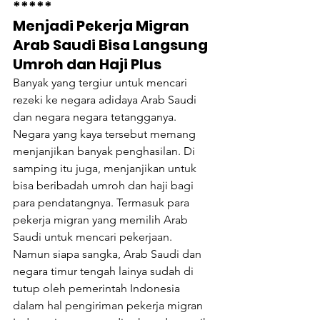
*****
Menjadi Pekerja Migran 
Arab Saudi Bisa Langsung 
Umroh dan Haji Plus
Banyak yang tergiur untuk mencari 
rezeki ke negara adidaya Arab Saudi 
dan negara negara tetangganya. 
Negara yang kaya tersebut memang 
menjanjikan banyak penghasilan. Di 
samping itu juga, menjanjikan untuk 
bisa beribadah umroh dan haji bagi 
para pendatangnya. Termasuk para 
pekerja migran yang memilih Arab 
Saudi untuk mencari pekerjaan.
Namun siapa sangka, Arab Saudi dan 
negara timur tengah lainya sudah di 
tutup oleh pemerintah Indonesia 
dalam hal pengiriman pekerja migran 