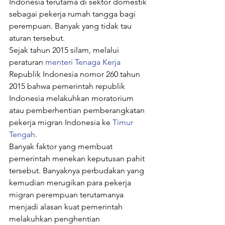
Indonesia terutama di sektor domestik 
sebagai pekerja rumah tangga bagi 
perempuan. Banyak yang tidak tau 
aturan tersebut.
Sejak tahun 2015 silam, melalui 
peraturan 
menteri Tenaga Kerja
Republik Indonesia nomor 260 tahun 
2015 bahwa pemerintah republik 
Indonesia melakuhkan moratorium 
atau pemberhentian pemberangkatan 
pekerja migran Indonesia ke 
Timur 
Tengah.
Banyak faktor yang membuat 
pemerintah menekan keputusan pahit 
tersebut. Banyaknya perbudakan yang 
kemudian merugikan para pekerja 
migran perempuan terutamanya 
menjadi alasan kuat pemerintah 
melakuhkan penghentian 