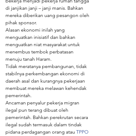
bekerja menjadi pekerja rumah tangga 
di janjikan janji – janji manis. Bahkan 
mereka diberikan uang pesangon oleh 
pihak sponsor.
Alasan ekonomi inilah yang 
menguatkan inisiatif dan bahkan 
menguatkan niat masyarakat untuk 
menembus tembok perbatasan 
menuju tanah Haram.
Tidak meratanya pembangunan, tidak 
stabilnya perkembangan ekonomi di 
daerah asal dan kurangnya pekerjaan 
membuat mereka melawan kehendak 
pemerintah.
Ancaman penyalur pekerja migran 
ilegal pun terang dibuat oleh 
pemerintah. Bahkan perekrutan secara 
ilegal sudah termasuk dalam tindak 
pidana perdagangan orang atau 
TPPO