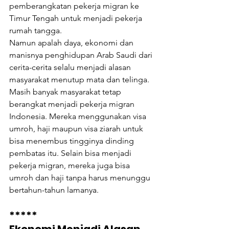
pemberangkatan pekerja migran ke 
Timur Tengah untuk menjadi pekerja 
rumah tangga.
Namun apalah daya, ekonomi dan 
manisnya penghidupan Arab Saudi dari 
cerita-cerita selalu menjadi alasan 
masyarakat menutup mata dan telinga.
Masih banyak masyarakat tetap 
berangkat menjadi pekerja migran 
Indonesia. Mereka menggunakan visa 
umroh, haji maupun visa ziarah untuk 
bisa menembus tingginya dinding 
pembatas itu. Selain bisa menjadi 
pekerja migran, mereka juga bisa 
umroh dan haji tanpa harus menunggu 
bertahun-tahun lamanya.
*****