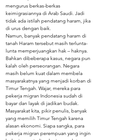
mengurus berkas-berkas 
keimigrasiannya di Arab Saudi. Jadi 
tidak ada istilah pendatang haram, jika 
di urus dengan baik.
Namun, banyak pendatang haram di 
tanah Haram tersebut masih terlunta-
lunta memperjuangkan hak – haknya. 
Bahkan dibeberapa kasus, negara pun 
kalah oleh perseorangan. Negara 
masih belum kuat dalam membela 
masyarakatnya yang menjadi korban di 
Timur Tengah. Wajar, mereka para 
pekerja migran Indonesia sudah di 
bayar dan layak di jadikan budak.
Masyarakat kita, pikir penulis, banyak 
yang memilih Timur Tengah karena 
alasan ekonomi. Siapa sangka, para 
pekerja migran perempuan yang ingin 