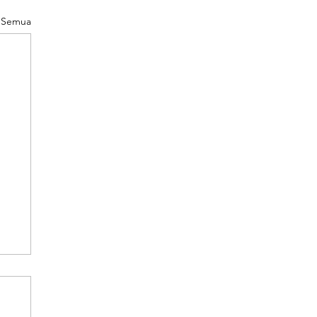
t Semua