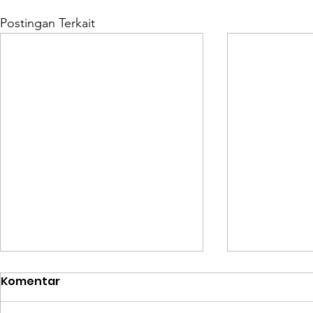
Postingan Terkait
Komentar