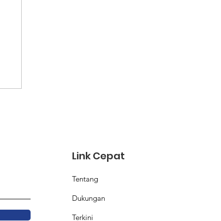
Link Cepat
Tentang
Dukungan
Terkini