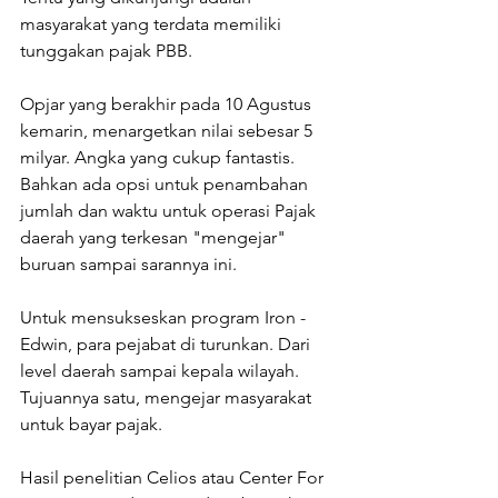
masyarakat yang terdata memiliki 
tunggakan pajak PBB. 
Opjar yang berakhir pada 10 Agustus 
kemarin, menargetkan nilai sebesar 5 
milyar. Angka yang cukup fantastis. 
Bahkan ada opsi untuk penambahan 
jumlah dan waktu untuk operasi Pajak 
daerah yang terkesan "mengejar" 
buruan sampai sarannya ini. 
Untuk mensukseskan program Iron - 
Edwin, para pejabat di turunkan. Dari 
level daerah sampai kepala wilayah. 
Tujuannya satu, mengejar masyarakat 
untuk bayar pajak. 
Hasil penelitian Celios atau Center For 