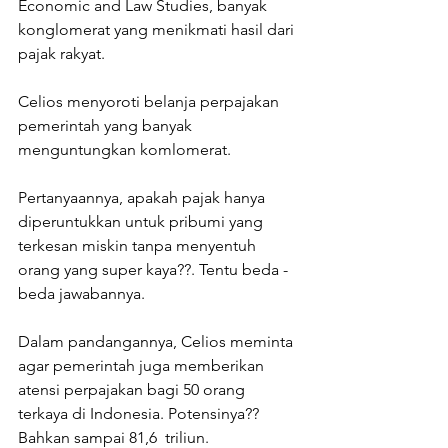
Economic and Law Studies, banyak 
konglomerat yang menikmati hasil dari 
pajak rakyat. 
Celios menyoroti belanja perpajakan 
pemerintah yang banyak 
menguntungkan komlomerat. 
Pertanyaannya, apakah pajak hanya 
diperuntukkan untuk pribumi yang 
terkesan miskin tanpa menyentuh 
orang yang super kaya??. Tentu beda - 
beda jawabannya. 
Dalam pandangannya, Celios meminta 
agar pemerintah juga memberikan 
atensi perpajakan bagi 50 orang 
terkaya di Indonesia. Potensinya?? 
Bahkan sampai 81,6  triliun. 