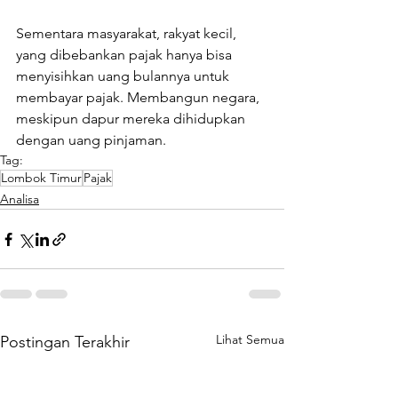
Sementara masyarakat, rakyat kecil, 
yang dibebankan pajak hanya bisa 
menyisihkan uang bulannya untuk 
membayar pajak. Membangun negara, 
meskipun dapur mereka dihidupkan 
dengan uang pinjaman. 
Tag:
Lombok Timur
Pajak
Analisa
Lihat Semua
Postingan Terakhir