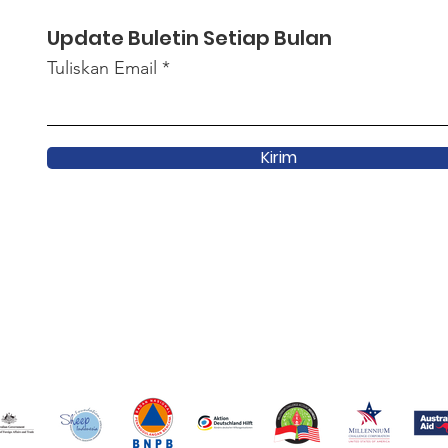
Update Buletin Setiap Bulan
Tuliskan Email
Kirim