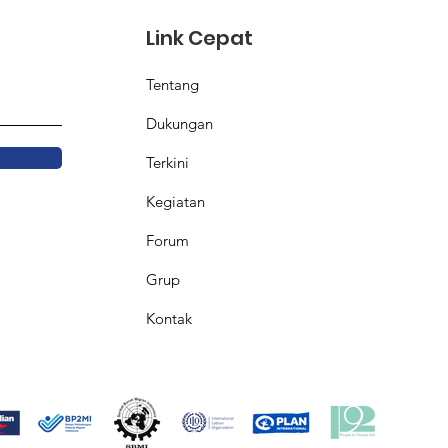
Link Cepat
Tentang
Dukungan
Terkini
Kegiatan
Forum
Grup
Kontak