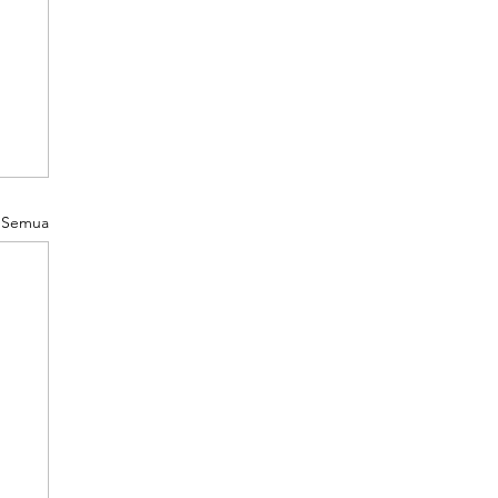
t Semua