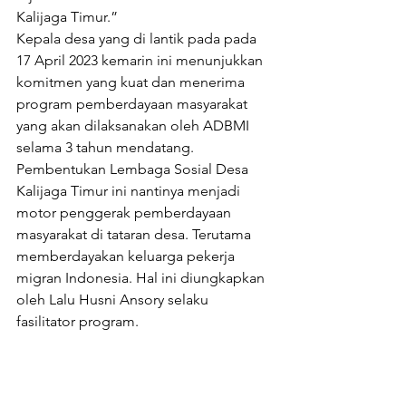
Kalijaga Timur.”
Kepala desa yang di lantik pada pada 
17 April 2023 kemarin ini menunjukkan 
komitmen yang kuat dan menerima 
program pemberdayaan masyarakat 
yang akan dilaksanakan oleh ADBMI 
selama 3 tahun mendatang.
Pembentukan Lembaga Sosial Desa 
Kalijaga Timur ini nantinya menjadi 
motor penggerak pemberdayaan 
masyarakat di tataran desa. Terutama 
memberdayakan keluarga pekerja 
migran Indonesia. Hal ini diungkapkan 
oleh Lalu Husni Ansory selaku 
fasilitator program.