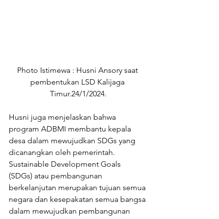
Photo Istimewa : Husni Ansory saat 
pembentukan LSD Kalijaga 
Timur.24/1/2024.
Husni juga menjelaskan bahwa 
program ADBMI membantu kepala 
desa dalam mewujudkan SDGs yang 
dicanangkan oleh pemerintah.
Sustainable Development Goals 
(SDGs) atau pembangunan 
berkelanjutan merupakan tujuan semua 
negara dan kesepakatan semua bangsa 
dalam mewujudkan pembangunan 