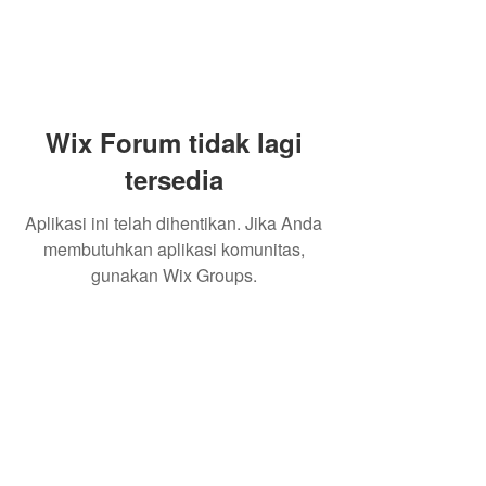
Wix Forum tidak lagi
tersedia
Aplikasi ini telah dihentikan. Jika Anda
membutuhkan aplikasi komunitas,
gunakan Wix Groups.