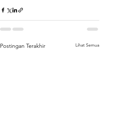
Lihat Semua
Postingan Terakhir