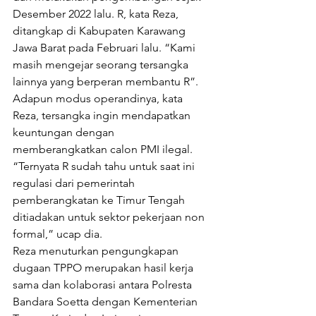
Desember 2022 lalu. R, kata Reza, 
ditangkap di Kabupaten Karawang 
Jawa Barat pada Februari lalu. “Kami 
masih mengejar seorang tersangka 
lainnya yang berperan membantu R”.
Adapun modus operandinya, kata 
Reza, tersangka ingin mendapatkan 
keuntungan dengan 
memberangkatkan calon PMI ilegal. 
“Ternyata R sudah tahu untuk saat ini 
regulasi dari pemerintah 
pemberangkatan ke Timur Tengah 
ditiadakan untuk sektor pekerjaan non 
formal,” ucap dia.
Reza menuturkan pengungkapan 
dugaan TPPO merupakan hasil kerja 
sama dan kolaborasi antara Polresta 
Bandara Soetta dengan Kementerian 