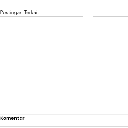
Postingan Terkait
Komentar