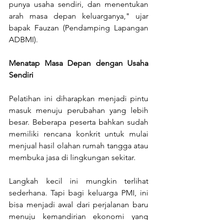
punya usaha sendiri, dan menentukan 
arah masa depan keluarganya," ujar 
bapak Fauzan (Pendamping Lapangan 
ADBMI).
Menatap Masa Depan dengan Usaha 
Sendiri
Pelatihan ini diharapkan menjadi pintu 
masuk menuju perubahan yang lebih 
besar. Beberapa peserta bahkan sudah 
memiliki rencana konkrit untuk mulai 
menjual hasil olahan rumah tangga atau 
membuka jasa di lingkungan sekitar.
Langkah kecil ini mungkin terlihat 
sederhana. Tapi bagi keluarga PMI, ini 
bisa menjadi awal dari perjalanan baru 
menuju kemandirian ekonomi yang 