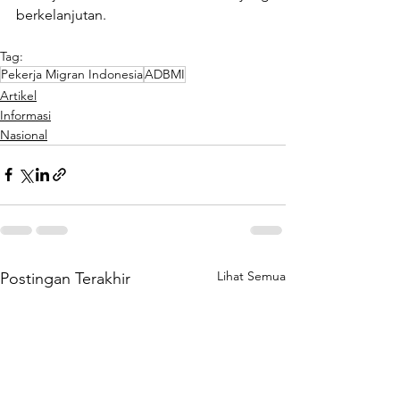
berkelanjutan.
Tag:
Pekerja Migran Indonesia
ADBMI
Artikel
Informasi
Nasional
Lihat Semua
Postingan Terakhir