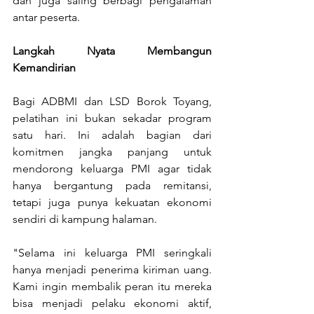
dan juga saling berbagi pengalaman 
antar peserta.
Langkah Nyata Membangun 
Kemandirian
Bagi ADBMI dan LSD Borok Toyang, 
pelatihan ini bukan sekadar program 
satu hari. Ini adalah bagian dari 
komitmen jangka panjang untuk 
mendorong keluarga PMI agar tidak 
hanya bergantung pada remitansi, 
tetapi juga punya kekuatan ekonomi 
sendiri di kampung halaman.
"Selama ini keluarga PMI seringkali 
hanya menjadi penerima kiriman uang. 
Kami ingin membalik peran itu mereka 
bisa menjadi pelaku ekonomi aktif, 