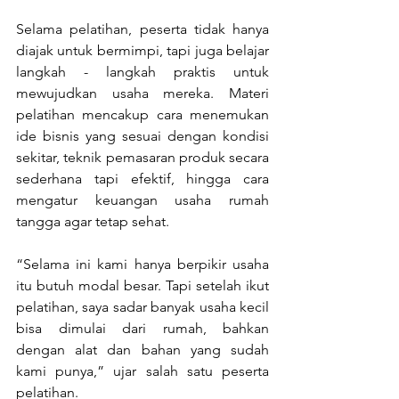
Selama pelatihan, peserta tidak hanya 
diajak untuk bermimpi, tapi juga belajar 
langkah - langkah praktis untuk 
mewujudkan usaha mereka. Materi 
pelatihan mencakup cara menemukan 
ide bisnis yang sesuai dengan kondisi 
sekitar, teknik pemasaran produk secara 
sederhana tapi efektif, hingga cara 
mengatur keuangan usaha rumah 
tangga agar tetap sehat.
“Selama ini kami hanya berpikir usaha 
itu butuh modal besar. Tapi setelah ikut 
pelatihan, saya sadar banyak usaha kecil 
bisa dimulai dari rumah, bahkan 
dengan alat dan bahan yang sudah 
kami punya,” ujar salah satu peserta 
pelatihan.