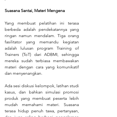
Suasana Santai, Materi Mengena
Yang membuat pelatihan ini terasa 
berbeda adalah pendekatannya yang 
ringan namun mendalam. Tiga orang 
fasilitator yang memandu kegiatan 
adalah lulusan program Training of 
Trainers (ToT) dari ADBMI, sehingga 
mereka sudah terbiasa membawakan 
materi dengan cara yang komunikatif 
dan menyenangkan.
Ada sesi diskusi kelompok, latihan studi 
kasus, dan bahkan simulasi promosi 
produk yang membuat peserta lebih 
mudah memahami materi. Suasana 
terasa hidup penuh tawa, pertanyaan, 