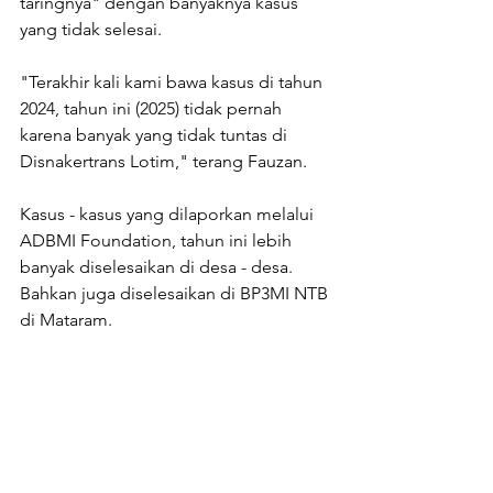
taringnya" dengan banyaknya kasus 
yang tidak selesai. 
"Terakhir kali kami bawa kasus di tahun 
2024, tahun ini (2025) tidak pernah 
karena banyak yang tidak tuntas di 
Disnakertrans Lotim," terang Fauzan. 
Kasus - kasus yang dilaporkan melalui 
ADBMI Foundation, tahun ini lebih 
banyak diselesaikan di desa - desa. 
Bahkan juga diselesaikan di BP3MI NTB 
di Mataram. 