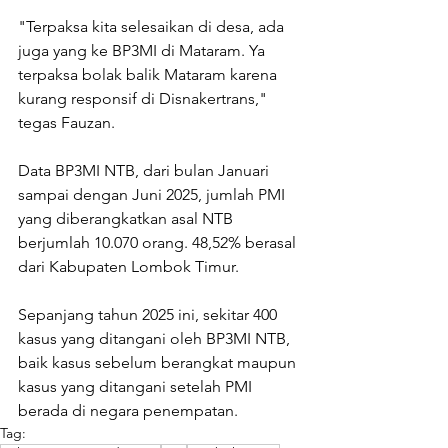
"Terpaksa kita selesaikan di desa, ada 
juga yang ke BP3MI di Mataram. Ya 
terpaksa bolak balik Mataram karena 
kurang responsif di Disnakertrans," 
tegas Fauzan. 
Data BP3MI NTB, dari bulan Januari 
sampai dengan Juni 2025, jumlah PMI 
yang diberangkatkan asal NTB 
berjumlah 10.070 orang. 48,52% berasal 
dari Kabupaten Lombok Timur. 
Sepanjang tahun 2025 ini, sekitar 400 
kasus yang ditangani oleh BP3MI NTB, 
baik kasus sebelum berangkat maupun 
kasus yang ditangani setelah PMI 
berada di negara penempatan. 
Tag: