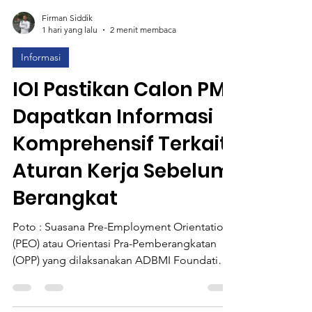
Firman Siddik
1 hari yang lalu
2 menit membaca
Informasi
IOI Pastikan Calon PMI
Dapatkan Informasi
Komprehensif Terkait
Aturan Kerja Sebelum
Berangkat
Poto : Suasana Pre-Employment Orientation
(PEO) atau Orientasi Pra-Pemberangkatan