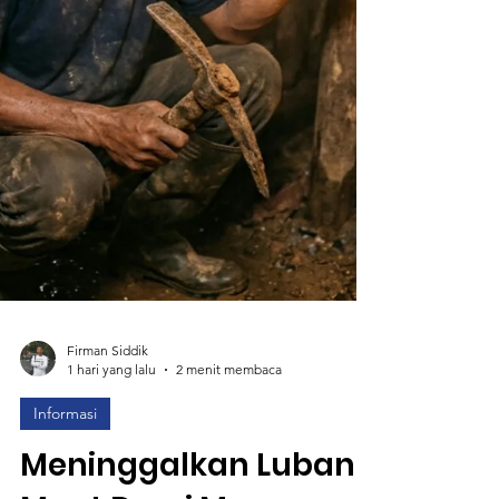
Firman Siddik