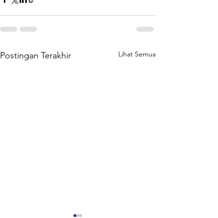
Lihat Semua
Postingan Terakhir