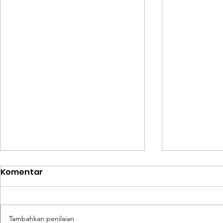
Komentar
Tambahkan penilaian