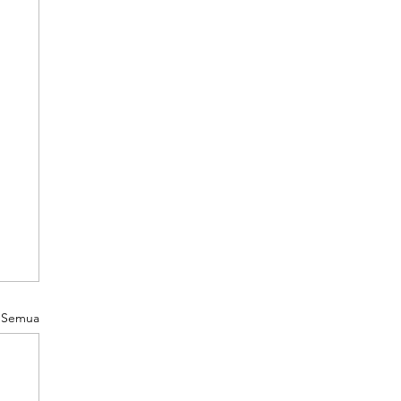
t Semua