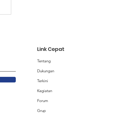
Link Cepat
Tentang
Dukungan
Terkini
Kegiatan
Forum
Grup