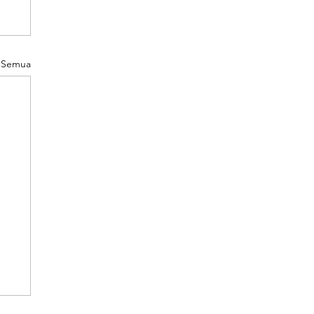
t Semua