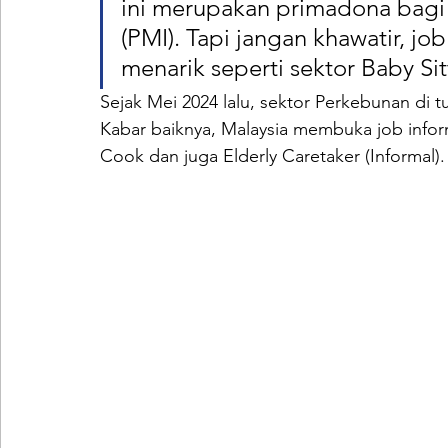
ini merupakan primadona bagi 
(PMI). Tapi jangan khawatir, job
menarik seperti sektor Baby Sit
Sejak Mei 2024 lalu, sektor Perkebunan di 
Kabar baiknya, Malaysia membuka job inform
Cook dan juga Elderly Caretaker (Informal)