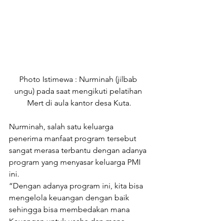
Photo Istimewa : Nurminah (jilbab 
ungu) pada saat mengikuti pelatihan 
Mert di aula kantor desa Kuta.
Nurminah, salah satu keluarga 
penerima manfaat program tersebut 
sangat merasa terbantu dengan adanya 
program yang menyasar keluarga PMI 
ini.
“Dengan adanya program ini, kita bisa 
mengelola keuangan dengan baik 
sehingga bisa membedakan mana 