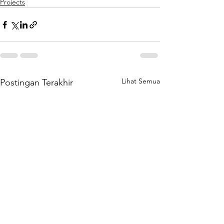
Projects
Lihat Semua
Postingan Terakhir