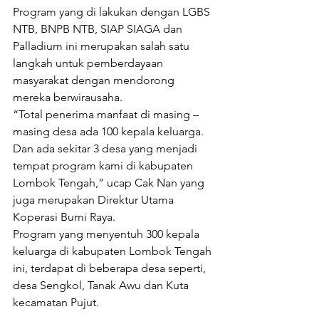
Program yang di lakukan dengan LGBS 
NTB, BNPB NTB, SIAP SIAGA dan 
Palladium ini merupakan salah satu 
langkah untuk pemberdayaan 
masyarakat dengan mendorong 
mereka berwirausaha.
“Total penerima manfaat di masing – 
masing desa ada 100 kepala keluarga. 
Dan ada sekitar 3 desa yang menjadi 
tempat program kami di kabupaten 
Lombok Tengah,” ucap Cak Nan yang 
juga merupakan Direktur Utama 
Koperasi Bumi Raya.
Program yang menyentuh 300 kepala 
keluarga di kabupaten Lombok Tengah 
ini, terdapat di beberapa desa seperti, 
desa Sengkol, Tanak Awu dan Kuta 
kecamatan Pujut.