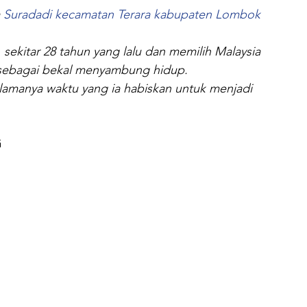
 
Suradadi kecamatan Terara kabupaten Lombok 
sekitar 28 tahun yang lalu dan memilih Malaysia 
 sebagai bekal menyambung hidup.
 lamanya waktu yang ia habiskan untuk menjadi 
G