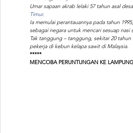
Umar sapaan akrab lelaki 57 tahun asal desa
Timur
.
Ia memulai perantauannya pada tahun 1995, 
sebagai negara untuk mencari sesuap nasi
Tak tanggung – tanggung, sekitar 20 tahun
pekerja di kebun kelapa sawit di Malaysia.
*****
MENCOBA PERUNTUNGAN KE LAMPUN