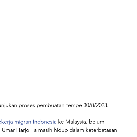
nunjukan proses pembuatan tempe 30/8/2023.
kerja migran Indonesia
 ke Malaysia, belum 
 Umar Harjo. Ia masih hidup dalam keterbatasan 