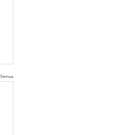
t Semua