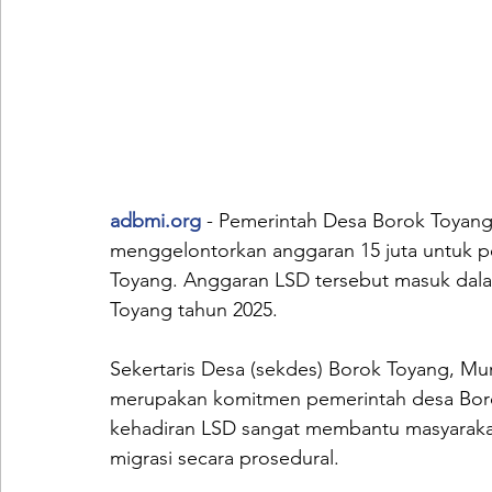
adbmi.org
 - Pemerintah Desa Borok Toyan
menggelontorkan anggaran 15 juta untuk p
Toyang. Anggaran LSD tersebut masuk dala
Toyang tahun 2025. 
Sekertaris Desa (sekdes) Borok Toyang, M
merupakan komitmen pemerintah desa Bor
kehadiran LSD sangat membantu masyarakat
migrasi secara prosedural. 