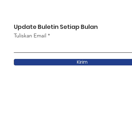
Update Buletin Setiap Bulan
Tuliskan Email
Kirim