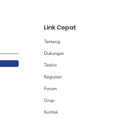
Link Cepat
Tentang
Dukungan
Terkini
Kegiatan
Forum
Grup
Kontak