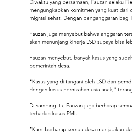
Diwaktu yang bersamaan, Fauzan selaku Fie
mengungkapkan komitmen yang kuat dari
migrasi sehat. Dengan penganggaran bagi 
Fauzan juga menyebut bahwa anggaran terse
akan menunjang kinerja LSD supaya bisa leb
Fauzan menyebut, banyak kasus yang sudah
pemerintah desa. 
"Kasus yang di tangani oleh LSD dan pemd
dengan kasus pernikahan usia anak," teran
Di samping itu, Fauzan juga berharap semu
terhadap kasus PMI. 
"Kami berharap semua desa menjadikan de