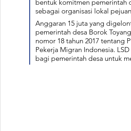
bentuk komitmen pemerintah 
sebagai organisasi lokal pejuan
Anggaran 15 juta yang digelon
pemerintah desa Borok Toyang
nomor 18 tahun 2017 tentang 
Pekerja Migran Indonesia. LSD
bagi pemerintah desa untuk m