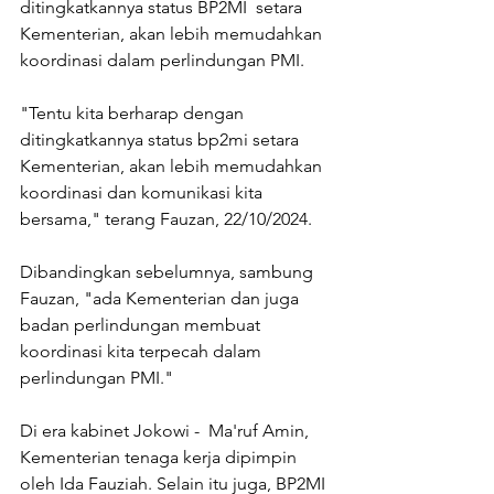
ditingkatkannya status BP2MI  setara 
Kementerian, akan lebih memudahkan 
koordinasi dalam perlindungan PMI. 
"Tentu kita berharap dengan 
ditingkatkannya status bp2mi setara 
Kementerian, akan lebih memudahkan 
koordinasi dan komunikasi kita 
bersama," terang Fauzan, 22/10/2024. 
Dibandingkan sebelumnya, sambung 
Fauzan, "ada Kementerian dan juga 
badan perlindungan membuat 
koordinasi kita terpecah dalam 
perlindungan PMI." 
Di era kabinet Jokowi -  Ma'ruf Amin, 
Kementerian tenaga kerja dipimpin 
oleh Ida Fauziah. Selain itu juga, BP2MI 