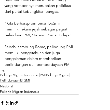
yang notabennya merupakan politikus 
dari partai kebangkitan bangsa. 
"Kita berharap pimpinan bp2mi 
memiliki rekam jejak sebagai pegiat 
pelindung PMI," terang Roma Hidayat. 
Sebab, sambung Roma, pelindung PMI 
memiliki pengetahuan dan juga 
pengalaman dalam memberikan 
perlindungan dan pemberdayaan PMI.
Tag:
Pekerja Migran Indonesia
PMI
Pekerja Migran
Pelindungan
BP2MI
Nasional
Pekerja Migran Indonesia