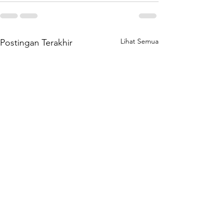
Lihat Semua
Postingan Terakhir