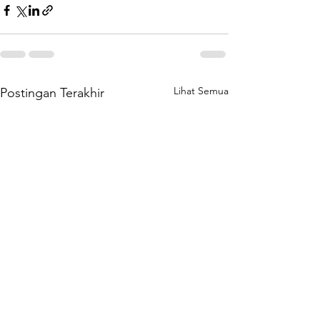
Lihat Semua
Postingan Terakhir