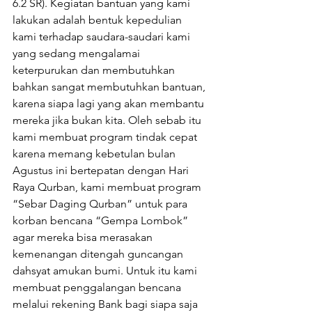
6.2 SR). Kegiatan bantuan yang kami 
lakukan adalah bentuk kepedulian 
kami terhadap saudara-saudari kami 
yang sedang mengalamai 
keterpurukan dan membutuhkan 
bahkan sangat membutuhkan bantuan, 
karena siapa lagi yang akan membantu 
mereka jika bukan kita. Oleh sebab itu 
kami membuat program tindak cepat 
karena memang kebetulan bulan 
Agustus ini bertepatan dengan Hari 
Raya Qurban, kami membuat program 
“Sebar Daging Qurban” untuk para 
korban bencana “Gempa Lombok” 
agar mereka bisa merasakan 
kemenangan ditengah guncangan 
dahsyat amukan bumi. Untuk itu kami 
membuat penggalangan bencana 
melalui rekening Bank bagi siapa saja 