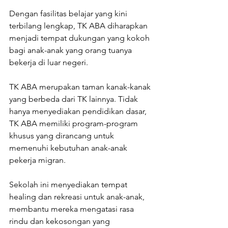
Dengan fasilitas belajar yang kini 
terbilang lengkap, TK ABA diharapkan 
menjadi tempat dukungan yang kokoh 
bagi anak-anak yang orang tuanya 
bekerja di luar negeri.
TK ABA merupakan taman kanak-kanak 
yang berbeda dari TK lainnya. Tidak 
hanya menyediakan pendidikan dasar, 
TK ABA memiliki program-program 
khusus yang dirancang untuk 
memenuhi kebutuhan anak-anak 
pekerja migran.
Sekolah ini menyediakan tempat 
healing dan rekreasi untuk anak-anak, 
membantu mereka mengatasi rasa 
rindu dan kekosongan yang 