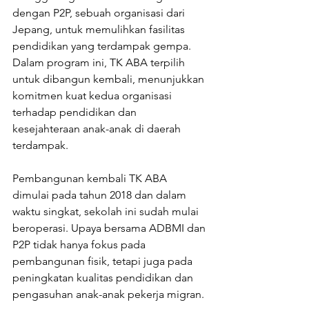
dengan P2P, sebuah organisasi dari 
Jepang, untuk memulihkan fasilitas 
pendidikan yang terdampak gempa. 
Dalam program ini, TK ABA terpilih 
untuk dibangun kembali, menunjukkan 
komitmen kuat kedua organisasi 
terhadap pendidikan dan 
kesejahteraan anak-anak di daerah 
terdampak.
Pembangunan kembali TK ABA 
dimulai pada tahun 2018 dan dalam 
waktu singkat, sekolah ini sudah mulai 
beroperasi. Upaya bersama ADBMI dan 
P2P tidak hanya fokus pada 
pembangunan fisik, tetapi juga pada 
peningkatan kualitas pendidikan dan 
pengasuhan anak-anak pekerja migran.