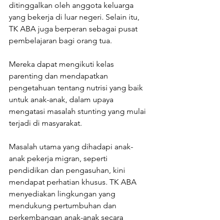
ditinggalkan oleh anggota keluarga 
yang bekerja di luar negeri. Selain itu, 
TK ABA juga berperan sebagai pusat 
pembelajaran bagi orang tua.
Mereka dapat mengikuti kelas 
parenting dan mendapatkan 
pengetahuan tentang nutrisi yang baik 
untuk anak-anak, dalam upaya 
mengatasi masalah stunting yang mulai 
terjadi di masyarakat.
Masalah utama yang dihadapi anak-
anak pekerja migran, seperti 
pendidikan dan pengasuhan, kini 
mendapat perhatian khusus. TK ABA 
menyediakan lingkungan yang 
mendukung pertumbuhan dan 
perkembangan anak-anak secara 