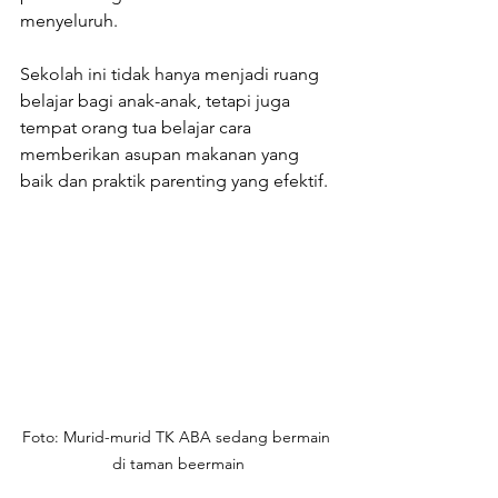
menyeluruh.
Sekolah ini tidak hanya menjadi ruang 
belajar bagi anak-anak, tetapi juga 
tempat orang tua belajar cara 
memberikan asupan makanan yang 
baik dan praktik parenting yang efektif.
Foto: Murid-murid TK ABA sedang bermain 
di taman beermain