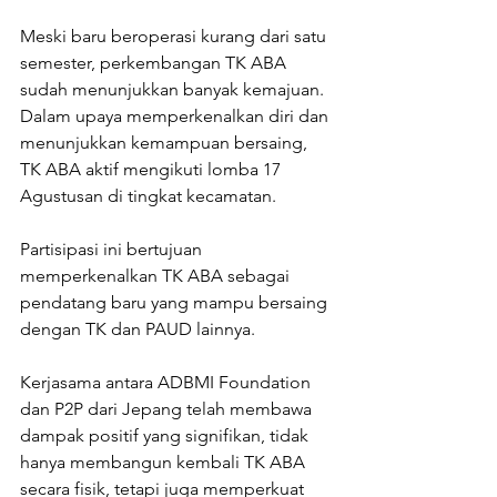
Meski baru beroperasi kurang dari satu 
semester, perkembangan TK ABA 
sudah menunjukkan banyak kemajuan. 
Dalam upaya memperkenalkan diri dan 
menunjukkan kemampuan bersaing, 
TK ABA aktif mengikuti lomba 17 
Agustusan di tingkat kecamatan. 
Partisipasi ini bertujuan 
memperkenalkan TK ABA sebagai 
pendatang baru yang mampu bersaing 
dengan TK dan PAUD lainnya.
Kerjasama antara ADBMI Foundation 
dan P2P dari Jepang telah membawa 
dampak positif yang signifikan, tidak 
hanya membangun kembali TK ABA 
secara fisik, tetapi juga memperkuat 