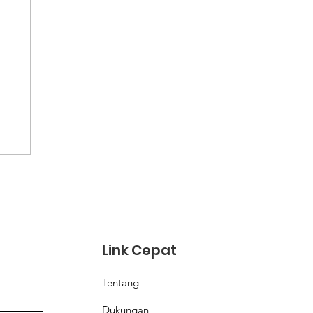
,
Link Cepat
Tentang
Dukungan