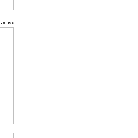
t Semua