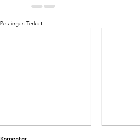
Postingan Terkait
Komentar