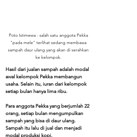
Poto Istimewa : salah satu anggota Pekka 
"pada mele" terlihat sedang membawa 
sampah daur ulang yang akan di serahkan 
ke kelompok. 
Hasil dari jualan sampah adalah modal 
awal kelompok Pekka membangun 
usaha. Selain itu, iuran dari kelompok 
setiap bulan hanya lima ribu. 
Para anggota Pekka yang berjumlah 22 
orang, setiap bulan mengumpulkan 
sampah yang bisa di daur ulang. 
Sampah itu lalu di jual dan menjadi 
modal produksi kopi. 