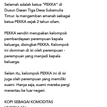
Selamah adalah ketua "PEKKA" di 
Dusun Dasan Tiga Desa Sukamulia 
Timur. Ia mengemban amanah sebagai 
ketua PEKKA sejak 2 tahun silam. 
PEKKA sendiri merupakan kelompok 
pemberdayaan perempuan kepala 
keluarga, disingkat PEKKA. Kelompok 
ini dominan di isi oleh perempuan - 
perempuan yang menjadi kepala 
keluarga. 
Selain itu, kelompok PEKKA ini di isi 
juga oleh perempuan yang memiliki 
suami. Hanya saja, suami mereka pergi 
merantau ke luar negeri.
KOPI SEBAGAI KOMODITAS 