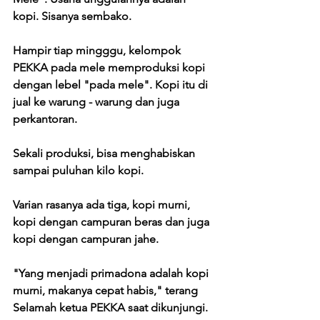
kopi. Sisanya sembako. 
Hampir tiap mingggu, kelompok 
PEKKA pada mele memproduksi kopi 
dengan lebel "pada mele". Kopi itu di 
jual ke warung - warung dan juga 
perkantoran. 
Sekali produksi, bisa menghabiskan 
sampai puluhan kilo kopi. 
Varian rasanya ada tiga, kopi murni, 
kopi dengan campuran beras dan juga 
kopi dengan campuran jahe. 
"Yang menjadi primadona adalah kopi 
murni, makanya cepat habis," terang 
Selamah ketua PEKKA saat dikunjungi. 