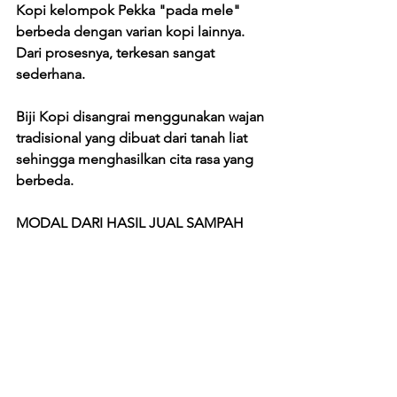
Kopi kelompok Pekka "pada mele" 
berbeda dengan varian kopi lainnya. 
Dari prosesnya, terkesan sangat 
sederhana. 
Biji Kopi disangrai menggunakan wajan 
tradisional yang dibuat dari tanah liat 
sehingga menghasilkan cita rasa yang 
berbeda. 
MODAL DARI HASIL JUAL SAMPAH 