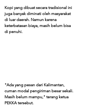
Kopi yang dibuat secara tradisional ini 
juga banyak diminati oleh masyarakat 
di luar daerah. Namun karena 
keterbatasan biaya, masih belum bisa 
di penuhi. 
"Ada yang pesan dari Kalimantan, 
cuman modal pengiriman besar sekali. 
Masih belum mampu," terang ketua 
PEKKA tersebut. 