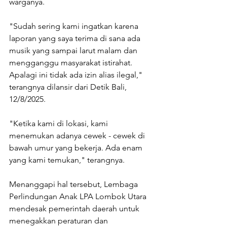
warganya. 
"Sudah sering kami ingatkan karena 
laporan yang saya terima di sana ada 
musik yang sampai larut malam dan 
mengganggu masyarakat istirahat. 
Apalagi ini tidak ada izin alias ilegal," 
terangnya dilansir dari Detik Bali, 
12/8/2025. 
"Ketika kami di lokasi, kami 
menemukan adanya cewek - cewek di 
bawah umur yang bekerja. Ada enam 
yang kami temukan," terangnya. 
Menanggapi hal tersebut, Lembaga 
Perlindungan Anak LPA Lombok Utara 
mendesak pemerintah daerah untuk 
menegakkan peraturan dan 