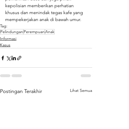
kepolisian memberikan perhatian 
khusus dan menindak tegas kafe yang 
mempekerjakan anak di bawah umur.
Tag:
Pelindungan
Perempuan
Anak
Informasi
Kasus
Lihat Semua
Postingan Terakhir