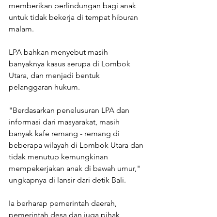
memberikan perlindungan bagi anak 
untuk tidak bekerja di tempat hiburan 
malam. 
LPA bahkan menyebut masih 
banyaknya kasus serupa di Lombok 
Utara, dan menjadi bentuk 
pelanggaran hukum. 
"Berdasarkan penelusuran LPA dan 
informasi dari masyarakat, masih 
banyak kafe remang - remang di 
beberapa wilayah di Lombok Utara dan 
tidak menutup kemungkinan 
mempekerjakan anak di bawah umur," 
ungkapnya di lansir dari detik Bali. 
Ia berharap pemerintah daerah, 
pemerintah desa dan juga pihak 