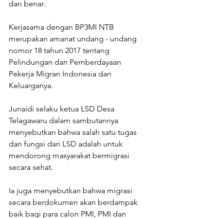
dan benar. 
Kerjasama dengan BP3MI NTB 
merupakan amanat undang - undang 
nomor 18 tahun 2017 tentang 
Pelindungan dan Pemberdayaan 
Pekerja Migran Indonesia dan 
Keluarganya. 
Junaidi selaku ketua LSD Desa 
Telagawaru dalam sambutannya 
menyebutkan bahwa salah satu tugas 
dan fungsi dari LSD adalah untuk 
mendorong masyarakat bermigrasi 
secara sehat. 
Ia juga menyebutkan bahwa migrasi 
secara berdokumen akan berdampak 
baik bagi para calon PMI, PMI dan 