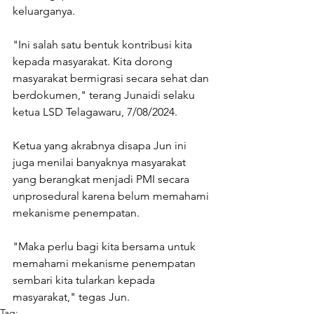
keluarganya.
"Ini salah satu bentuk kontribusi kita 
kepada masyarakat. Kita dorong 
masyarakat bermigrasi secara sehat dan 
berdokumen," terang Junaidi selaku 
ketua LSD Telagawaru, 7/08/2024. 
Ketua yang akrabnya disapa Jun ini 
juga menilai banyaknya masyarakat 
yang berangkat menjadi PMI secara 
unprosedural karena belum memahami 
mekanisme penempatan. 
"Maka perlu bagi kita bersama untuk 
memahami mekanisme penempatan 
sembari kita tularkan kepada 
masyarakat," tegas Jun.
Tag: