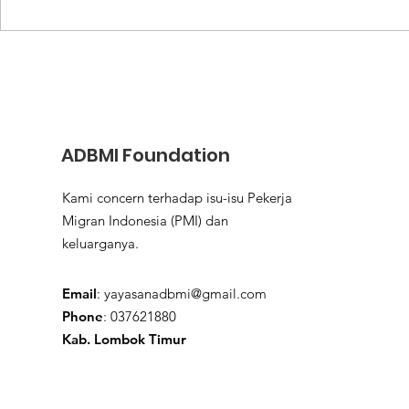
Kecerdasa
ADBMI Foundation
Kami concern terhadap isu-isu Pekerja
Migran Indonesia (PMI) dan
keluarganya.
Email
:
yayasanadbmi@gmail.com
Phone
: 037621880
Kab. Lombok Timur