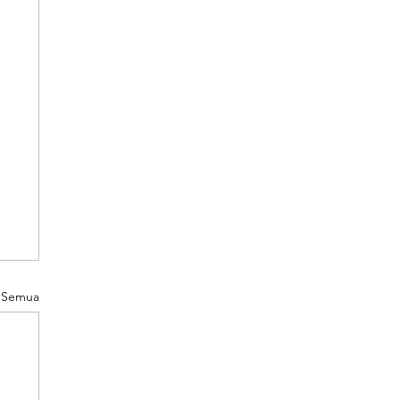
t Semua