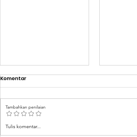
Komentar
Tambahkan penilaian
Rupiah Anjlok Jadi Daya
Menjaga 
Tulis komentar...
Tarik Warga Jadi PMI
Keluarga 