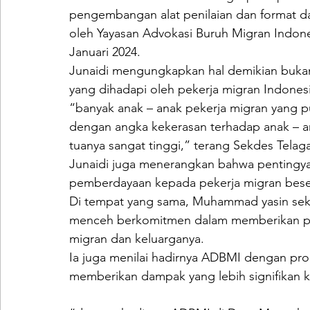
pengembangan alat penilaian dan format d
oleh Yayasan Advokasi Buruh Migran Indone
Januari 2024.
Junaidi mengungkapkan hal demikian bukan
yang dihadapi oleh pekerja migran Indonesi
“banyak anak – anak pekerja migran yang pu
dengan angka kekerasan terhadap anak – a
tuanya sangat tinggi,” terang Sekdes Telag
Junaidi juga menerangkan bahwa pentingy
pemberdayaan kepada pekerja migran beser
Di tempat yang sama, Muhammad yasin s
menceh berkomitmen dalam memberikan pe
migran dan keluarganya.
Ia juga menilai hadirnya ADBMI dengan p
memberikan dampak yang lebih signifikan k