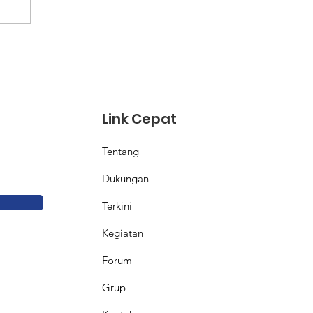
Link Cepat
Tentang
Dukungan
Terkini
Kegiatan
Forum
Grup