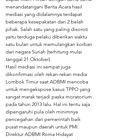
menandatangani Berita Acara hasil 
mediasi yang didalamnya terdapat 
beberapa kesepakatan dari 2 belah 
pihak. Salah satu yang paling disoroti 
yaitu terduga pelaku diberikan waktu 
satu bulan untuk memulangkan korban 
dari negara Suriah (terhitung mulai 
tanggal 21 Oktober).
Hasil mediasi ini sempat juga 
dikonfirmasi oleh rekan-rekan media 
Lombok Timur saat ADBMI mencoba 
untuk mengekspose kasus TPPO yang 
sangat marak terjadi paska moratorium 
pada tahun 2013 lalu. Hal ini tentu saja 
dipengaruhi pula oleh minimnya  
pencegahan dari pemerintah baik 
pusat maupun daerah untuk PMI. 
Direktur ADBMI Roma Hidayat 