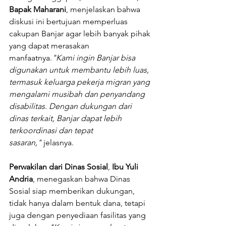
Bapak Maharani
, menjelaskan bahwa 
diskusi ini bertujuan memperluas 
cakupan Banjar agar lebih banyak pihak 
yang dapat merasakan 
manfaatnya.
"Kami ingin Banjar bisa 
digunakan untuk membantu lebih luas, 
termasuk keluarga pekerja migran yang 
mengalami musibah dan penyandang 
disabilitas. Dengan dukungan dari 
dinas terkait, Banjar dapat lebih 
terkoordinasi dan tepat 
sasaran,"
 jelasnya.
Perwakilan dari Dinas Sosial
, 
Ibu Yuli 
Andria
, menegaskan bahwa Dinas 
Sosial siap memberikan dukungan, 
tidak hanya dalam bentuk dana, tetapi 
juga dengan penyediaan fasilitas yang 