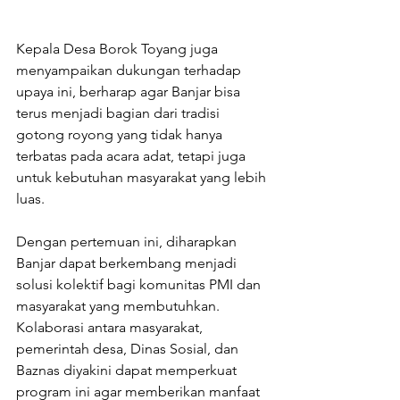
Kepala Desa Borok Toyang juga 
menyampaikan dukungan terhadap 
upaya ini, berharap agar Banjar bisa 
terus menjadi bagian dari tradisi 
gotong royong yang tidak hanya 
terbatas pada acara adat, tetapi juga 
untuk kebutuhan masyarakat yang lebih 
luas.
Dengan pertemuan ini, diharapkan 
Banjar dapat berkembang menjadi 
solusi kolektif bagi komunitas PMI dan 
masyarakat yang membutuhkan. 
Kolaborasi antara masyarakat, 
pemerintah desa, Dinas Sosial, dan 
Baznas diyakini dapat memperkuat 
program ini agar memberikan manfaat 