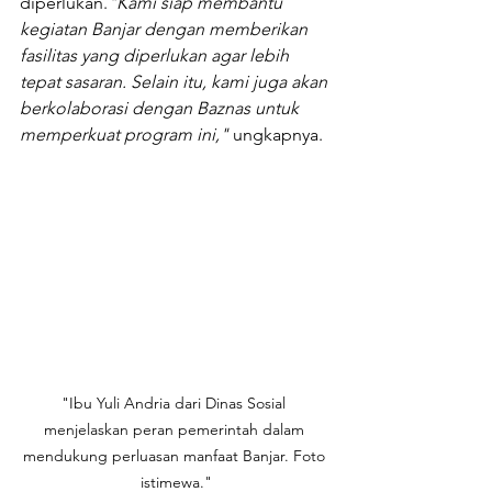
diperlukan.
"Kami siap membantu 
kegiatan Banjar dengan memberikan 
fasilitas yang diperlukan agar lebih 
tepat sasaran. Selain itu, kami juga akan 
berkolaborasi dengan Baznas untuk 
memperkuat program ini,"
 ungkapnya.
"Ibu Yuli Andria dari Dinas Sosial 
menjelaskan peran pemerintah dalam 
mendukung perluasan manfaat Banjar. Foto 
istimewa."