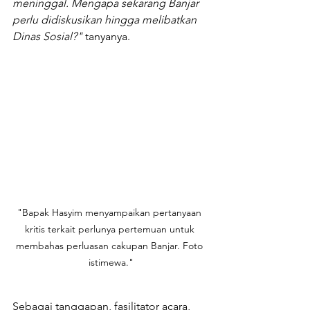
meninggal. Mengapa sekarang Banjar 
perlu didiskusikan hingga melibatkan 
Dinas Sosial?"
 tanyanya.
"Bapak Hasyim menyampaikan pertanyaan 
kritis terkait perlunya pertemuan untuk 
membahas perluasan cakupan Banjar. Foto 
istimewa."
Sebagai tanggapan, fasilitator acara, 