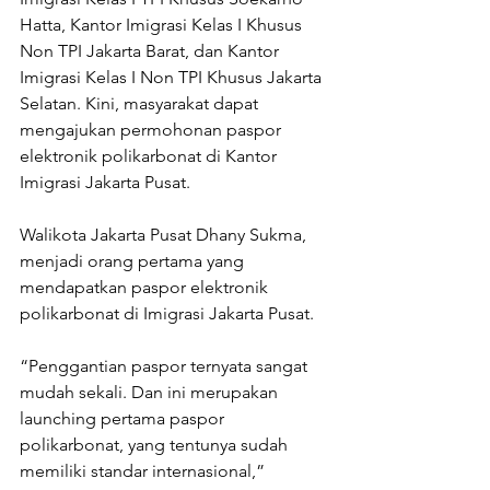
Hatta, Kantor Imigrasi Kelas I Khusus 
Non TPI Jakarta Barat, dan Kantor 
Imigrasi Kelas I Non TPI Khusus Jakarta 
Selatan. Kini, masyarakat dapat 
mengajukan permohonan paspor 
elektronik polikarbonat di Kantor 
Imigrasi Jakarta Pusat.
Walikota Jakarta Pusat Dhany Sukma, 
menjadi orang pertama yang 
mendapatkan paspor elektronik 
polikarbonat di Imigrasi Jakarta Pusat.
“Penggantian paspor ternyata sangat 
mudah sekali. Dan ini merupakan 
launching pertama paspor 
polikarbonat, yang tentunya sudah 
memiliki standar internasional,” 