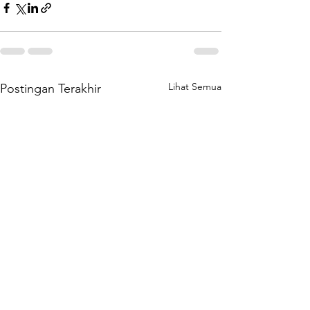
Lihat Semua
Postingan Terakhir