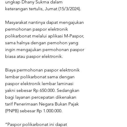
ungkap Dhany Sukma dalam 
keterangan tertulis, Jumat (15/3/2024).
Masyarakat nantinya dapat mengajukan 
permohonan paspor elektronik 
polikarbonat melalui aplikasi M-Paspor, 
sama halnya dengan pemohon yang 
ingin mengajukan permohonan paspor 
biasa atau paspor elektronik.
Biaya permohonan paspor elektronik 
lembar polikarbonat sama dengan 
paspor elektronik lembar laminasi 
yakni sebesar Rp 650.000. Sedangkan 
bagi layanan percepatan dikenakan 
tarif Penerimaan Negara Bukan Pajak 
(PNPB) sebesar Rp 1.000.000.
“Paspor polikarbonat ini dapat 