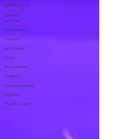
BANK Dunia
Lesson
Learned
Pendanaan
Analisa
Info Loker
Slider
Environment
Projects
Uncategorized
Tabloid
Post Formats