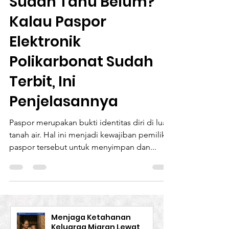
Sudah Tahu Belum?
Kalau Paspor
Elektronik
Polikarbonat Sudah
Terbit, Ini
Penjelasannya
Paspor merupakan bukti identitas diri di luar
tanah air. Hal ini menjadi kewajiban pemilik
paspor tersebut untuk menyimpan dan...