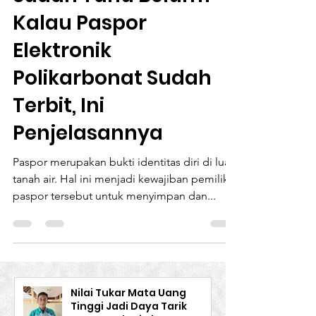
Sudah Tahu Belum?
Kalau Paspor
Elektronik
Polikarbonat Sudah
Terbit, Ini
Penjelasannya
Paspor merupakan bukti identitas diri di luar
tanah air. Hal ini menjadi kewajiban pemilik
paspor tersebut untuk menyimpan dan...
Nilai Tukar Mata Uang