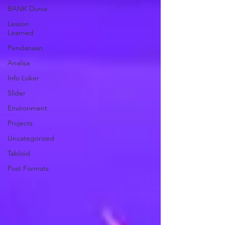
BANK Dunia
Lesson
Learned
Pendanaan
Analisa
Info Loker
Slider
Environment
Projects
Uncategorized
Tabloid
Post Formats