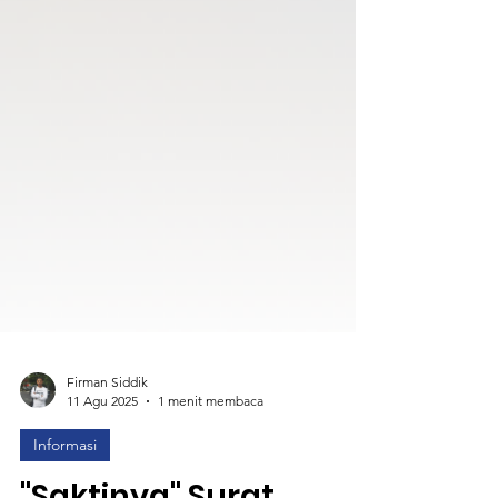
Firman Siddik
11 Agu 2025
1 menit membaca
Informasi