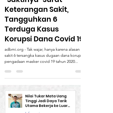
"Saktinya" Surat
Keterangan Sakit,
Tangguhkan 6
Terduga Kasus
Korupsi Dana Covid 19
adbmi.org - Tak wajar, hanya karena alasan
sakit 6 tersangka kasus dugaan dana korupsi
pengadaan masker covid 19 tahun 2020...
Nilai Tukar Mata Uang
Tinggi Jadi Daya Tarik