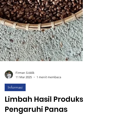
Firman Siddik
11 Mar 2025
1 menit membaca
Informasi
Limbah Hasil Produksi