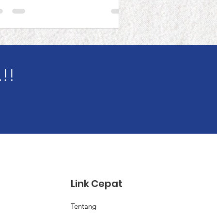
!!
Link Cepat
Tentang