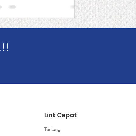
!!
Link Cepat
Tentang