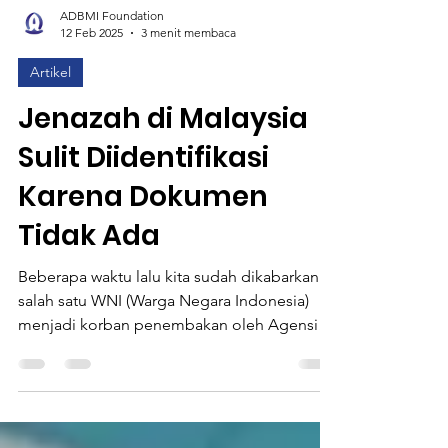
ADBMI Foundation
12 Feb 2025
3 menit membaca
Artikel
Jenazah di Malaysia
Sulit Diidentifikasi
Karena Dokumen
Tidak Ada
Beberapa waktu lalu kita sudah dikabarkan
salah satu WNI (Warga Negara Indonesia)
menjadi korban penembakan oleh Agensi
Penguatkuasa...