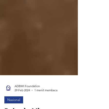
ADBMI Foundation
29 Feb 2024
1 menit membaca