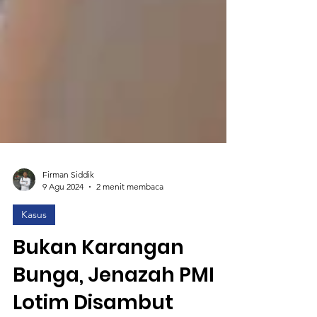
Firman Siddik
9 Agu 2024
2 menit membaca
Kasus
Bukan Karangan