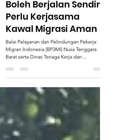
Tenaga Kerja Tidak
Boleh Berjalan Sendiri,
Perlu Kerjasama
Kawal Migrasi Aman
Balai Pelayanan dan Pelindungan Pekerja
Migran Indonesia (BP3MI) Nusa Tenggara
Barat serta Dinas Tenaga Kerja dan
Transmigrasi...