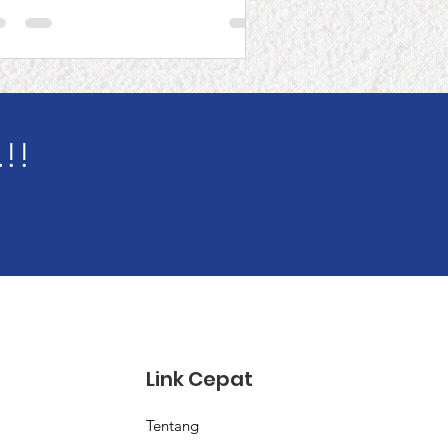
!!
Link Cepat
Tentang