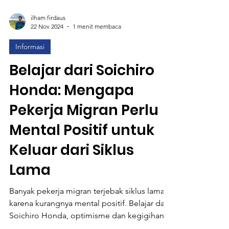
ilham firdaus
22 Nov 2024
1 menit membaca
Informasi
Belajar dari Soichiro
Honda: Mengapa
Pekerja Migran Perlu
Mental Positif untuk
Keluar dari Siklus
Lama
Banyak pekerja migran terjebak siklus lama
karena kurangnya mental positif. Belajar dari